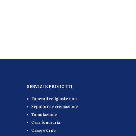
SERVIZI E PRODOTTI
Funerali religiosi e non
Sepoltura e cremazione
Tumulazione
Casa funeraria
Casse e urne