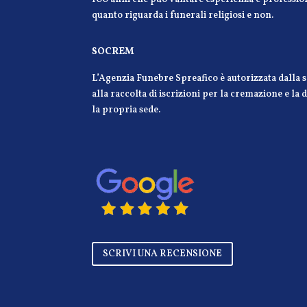
quanto riguarda i funerali religiosi e non.
SOCREM
L’Agenzia Funebre Spreafico è autorizzata dalla
alla raccolta di iscrizioni per la cremazione e la
la propria sede.
SCRIVI UNA RECENSIONE