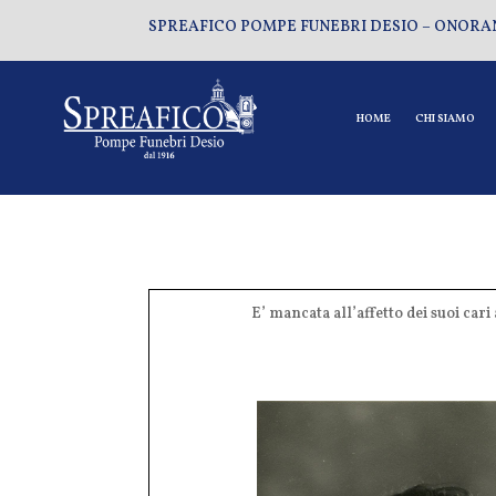
SPREAFICO POMPE FUNEBRI DESIO – ONORA
HOME
CHI SIAMO
E’ mancata all’affetto dei suoi cari 