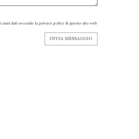
 miei dati secondo la privacy policy di questo sito web
INVIA MESSAGGIO