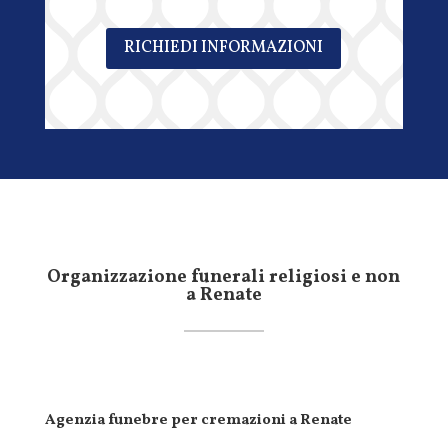
RICHIEDI INFORMAZIONI
Organizzazione funerali religiosi e non
a Renate
Agenzia funebre per cremazioni a Renate