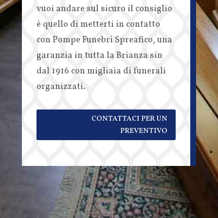
vuoi andare sul sicuro il consiglio
è quello di metterti in contatto
con Pompe Funebri Spreafico, una
garanzia in tutta la Brianza sin
dal 1916 con migliaia di funerali
organizzati.
CONTATTACI PER UN
PREVENTIVO