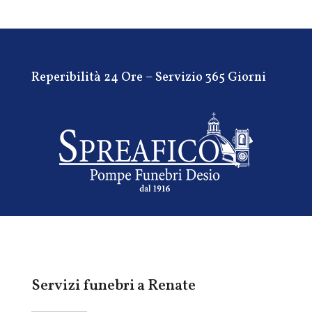
Reperibilità 24 Ore – Servizio 365 Giorni
Servizi funebri a Renate