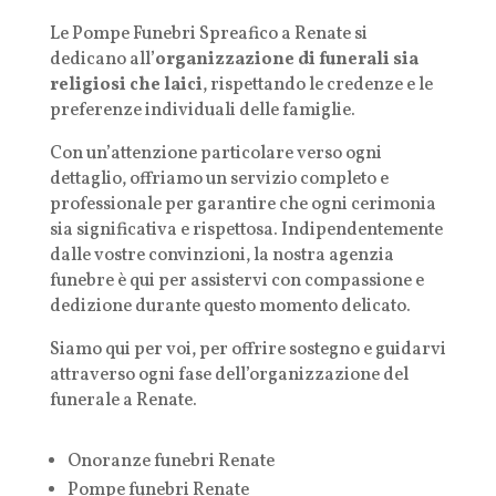
Le Pompe Funebri Spreafico a Renate si
dedicano all’
organizzazione di funerali sia
religiosi che laici
, rispettando le credenze e le
preferenze individuali delle famiglie.
Con un’attenzione particolare verso ogni
dettaglio, offriamo un servizio completo e
professionale per garantire che ogni cerimonia
sia significativa e rispettosa. Indipendentemente
dalle vostre convinzioni, la nostra agenzia
funebre è qui per assistervi con compassione e
dedizione durante questo momento delicato.
Siamo qui per voi, per offrire sostegno e guidarvi
attraverso ogni fase dell’organizzazione del
funerale a Renate.
Onoranze funebri Renate
Pompe funebri
Renate