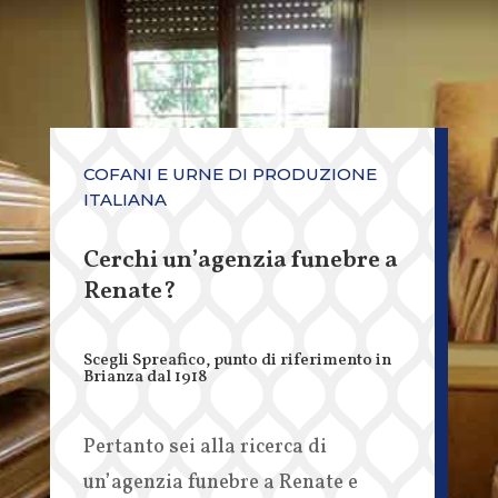
COFANI E URNE DI PRODUZIONE
ITALIANA
Cerchi un’agenzia funebre a
Renate?
Scegli Spreafico, punto di riferimento in
Brianza dal 1918
Pertanto sei alla ricerca di
un’agenzia funebre a Renate e