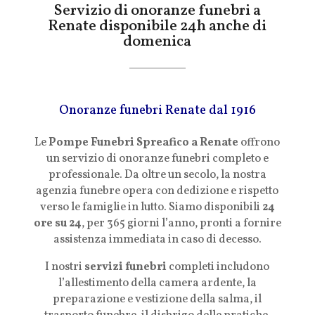
Servizio di onoranze funebri a
Renate disponibile 24h anche di
domenica
Onoranze funebri Renate dal 1916
Le
Pompe Funebri Spreafico a Renate
offrono
un servizio di onoranze funebri completo e
professionale. Da oltre un secolo, la nostra
agenzia funebre opera con dedizione e rispetto
verso le famiglie in lutto. Siamo disponibili
24
ore su 24
, per 365 giorni l’anno, pronti a fornire
assistenza immediata in caso di decesso.
I nostri
servizi funebri
completi includono
l’allestimento della camera ardente, la
preparazione e vestizione della salma, il