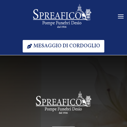
MESAGGIO DI CORDOGLIO