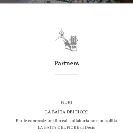
Partners
FIORI
LA BAITA DEI FIORI
Per le composizioni floreali collaboriamo con la ditta
LA BAITA DEL FIORE di Desio