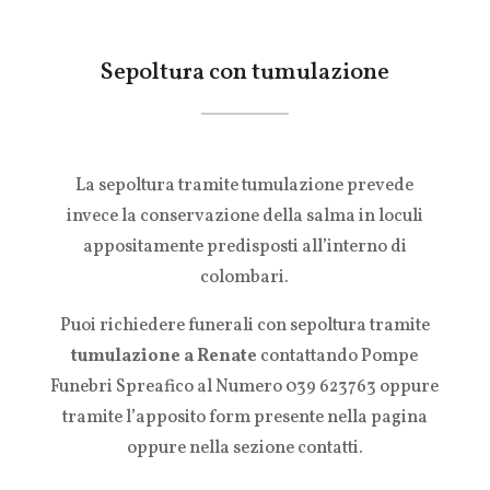
Sepoltura con tumulazione
La sepoltura tramite tumulazione prevede
invece la conservazione della salma in loculi
appositamente predisposti all’interno di
colombari.
Puoi richiedere funerali con sepoltura tramite
tumulazione a Renate
contattando Pompe
Funebri Spreafico al Numero 039 623763 oppure
tramite l’apposito form presente nella pagina
oppure nella sezione contatti.