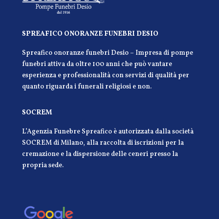
SPREAFICO ONORANZE FUNEBRI DESIO
Spreafico onoranze funebri Desio – Impresa di pompe
funebri attiva da oltre 100 anni che può vantare
esperienza e professionalità con servizi di qualità per
quanto riguarda i funerali religiosi e non.
SOCREM
L’Agenzia Funebre Spreafico è autorizzata dalla società
SOCREM di Milano, alla raccolta di iscrizioni per la
cremazione e la dispersione delle ceneri presso la
propria sede.