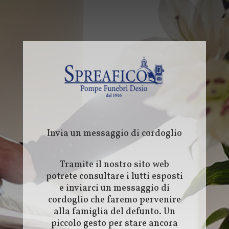
Invia un messaggio di cordoglio
Tramite il nostro sito web
potrete consultare i lutti esposti
e inviarci un messaggio di
cordoglio che faremo pervenire
alla famiglia del defunto. Un
piccolo gesto per stare ancora