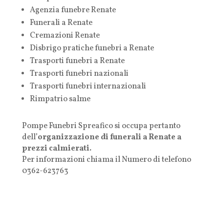
Agenzia funebre Renate
Funerali a Renate
Cremazioni Renate
Disbrigo pratiche funebri a Renate
Trasporti funebri a Renate
Trasporti funebri nazionali
Trasporti funebri internazionali
Rimpatrio salme
Pompe Funebri Spreafico si occupa pertanto
dell’
organizzazione di funerali a
Renate
a
prezzi calmierati.
Per informazioni chiama il Numero di telefono
0362-623763