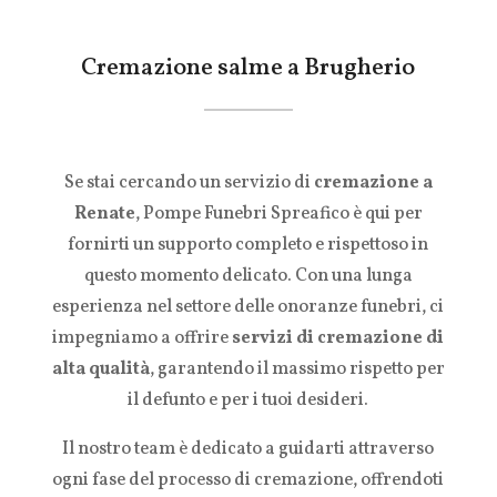
Cremazione salme a Brugherio
Se stai cercando un servizio di
cremazione a
Renate
, Pompe Funebri Spreafico è qui per
fornirti un supporto completo e rispettoso in
questo momento delicato. Con una lunga
esperienza nel settore delle onoranze funebri, ci
impegniamo a offrire
servizi di cremazione di
alta qualità
, garantendo il massimo rispetto per
il defunto e per i tuoi desideri.
Il nostro team è dedicato a guidarti attraverso
ogni fase del processo di cremazione, offrendoti