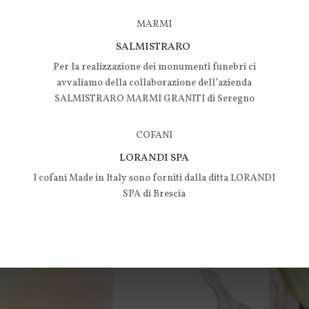
MARMI
SALMISTRARO
Per la realizzazione dei monumenti funebri ci
avvaliamo della collaborazione dell’azienda
SALMISTRARO MARMI GRANITI di Seregno
COFANI
LORANDI SPA
I cofani Made in Italy sono forniti dalla ditta LORANDI
SPA di Brescia