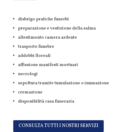
disbrigo pratiche funerbi
preparazione e vestizione della salma
allestimento camera ardente
trasporto funebre
addobbi floreali
affissione manifesti mortuari
necrologi
sepoltura tramite tumulazione o inumazione
cremazione
disponibilità casa funeraria
CONSULTA TUTTI I NOSTRI SERVIZI