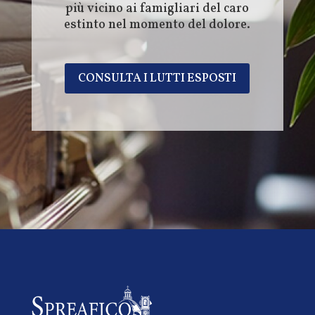
più vicino ai famigliari del caro
estinto nel momento del dolore.
CONSULTA I LUTTI ESPOSTI