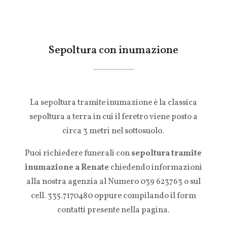
Sepoltura con inumazione
La sepoltura tramite inumazione è la classica
sepoltura a terra in cui il feretro viene posto a
circa 3 metri nel sottosuolo.
Puoi richiedere funerali con
sepoltura tramite
inumazione a Renate
chiedendo informazioni
alla nostra agenzia al Numero 039 623763 o sul
cell. 335.7170480 oppure compilando il form
contatti presente nella pagina.