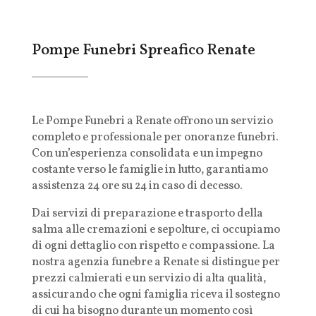
Pompe Funebri Spreafico Renate
Le Pompe Funebri a Renate offrono un servizio
completo e professionale per onoranze funebri.
Con un’esperienza consolidata e un impegno
costante verso le famiglie in lutto, garantiamo
assistenza 24 ore su 24 in caso di decesso.
Dai servizi di preparazione e trasporto della
salma alle cremazioni e sepolture, ci occupiamo
di ogni dettaglio con rispetto e compassione. La
nostra agenzia funebre a Renate si distingue per
prezzi calmierati e un servizio di alta qualità,
assicurando che ogni famiglia riceva il sostegno
di cui ha bisogno durante un momento così