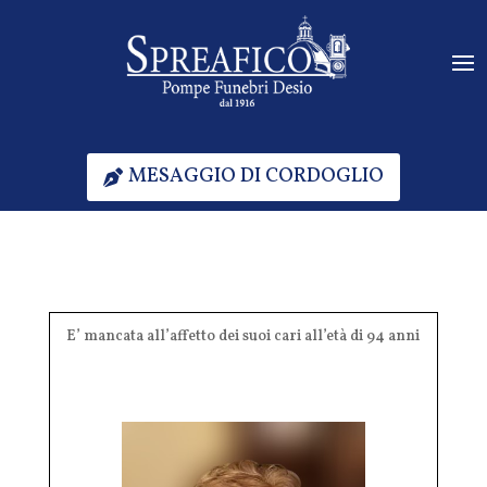
MESAGGIO DI CORDOGLIO
E’ mancata all’affetto dei suoi cari all’età di 94 anni