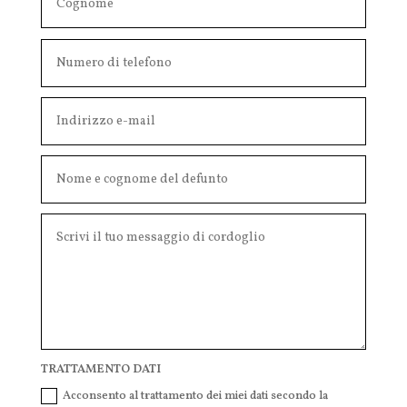
TRATTAMENTO DATI
Acconsento al trattamento dei miei dati secondo la