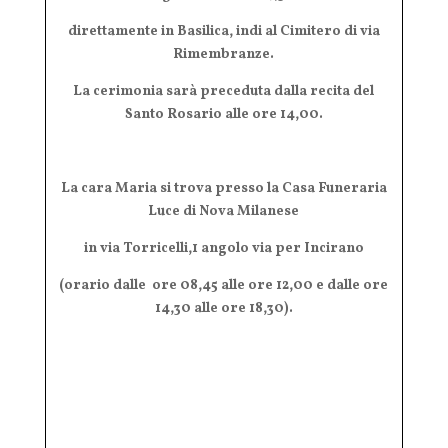
direttamente in Basilica, indi al Cimitero di via
Rimembranze.
La cerimonia sarà preceduta dalla recita del
Santo Rosario alle ore 14,00.
La cara Maria si trova presso la Casa Funeraria
Luce di Nova Milanese
in via Torricelli,1 angolo via per Incirano
(orario dalle ore 08,45 alle ore 12,00 e dalle ore
14,30 alle ore 18,30).