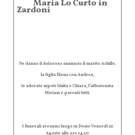
Maria Lo Curto in
Zardoni
Ne danno il doloroso annuncio il marito Achille,
la figlia Elena con Andrea,
le adorate nipoti Giulia e Chiara, l’affezionata
Miriam e parenti tutti.
I funerali avranno luogo in Desio Venerdì 22
Agosto alle ore 14,30