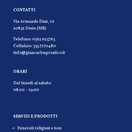
CONTATTI
Via Armando Diaz, 10
20832 Desio (MB)
Telefono: 0362.623763
Cellulare: 335.7170480
info@giancarlospreafico.it
ORARI
Dal lunedì al sabato:
08:00 – 19:00
SERVIZI E PRODOTTI
Funerali religiosi e non