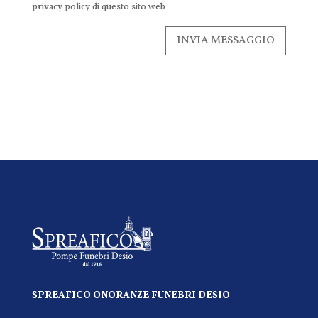
privacy policy di questo sito web
INVIA MESSAGGIO
SPREAFICO ONORANZE FUNEBRI DESIO