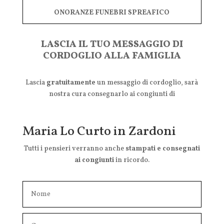
ONORANZE FUNEBRI SPREAFICO
LASCIA IL TUO MESSAGGIO DI
CORDOGLIO ALLA FAMIGLIA
Lascia
gratuitamente
un messaggio di cordoglio, sarà
nostra cura consegnarlo ai congiunti di
Maria Lo Curto in Zardoni
Tutti i pensieri verranno anche
stampati e consegnati
ai congiunti
in ricordo.