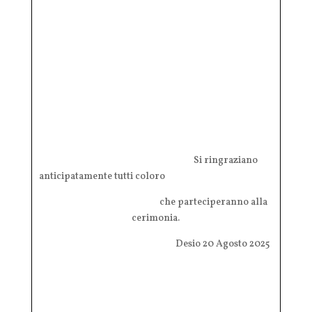
Si ringraziano
anticipatamente tutti coloro
che parteciperanno alla
cerimonia.
Desio 20 Agosto 2025